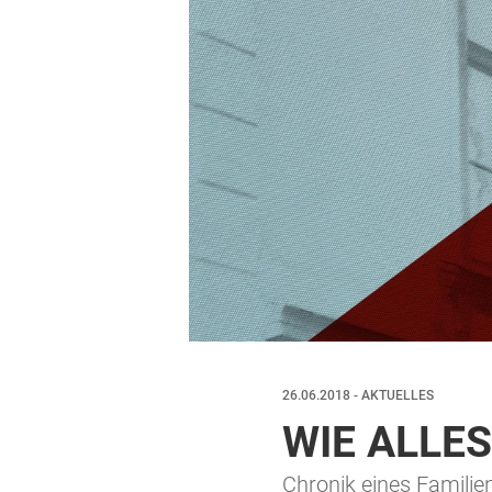
26.06.2018 - AKTUELLES
WIE ALLE
Chronik eines Familie