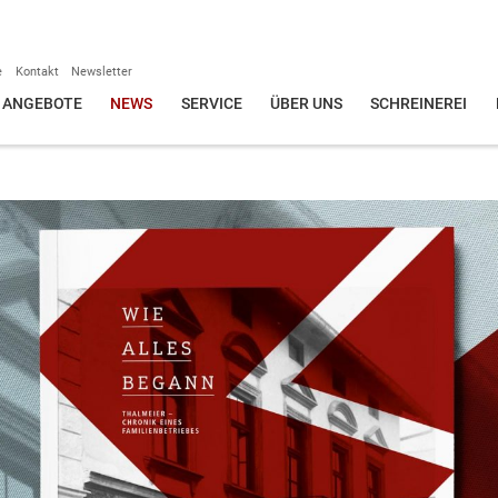
e
Kontakt
Newsletter
ANGEBOTE
NEWS
SERVICE
ÜBER UNS
SCHREINEREI