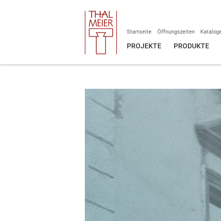
Startseite
Öffnungszeiten
Katalog
PROJEKTE
PRODUKTE