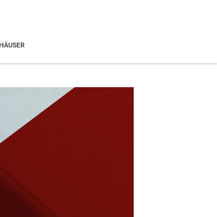
HÄUSER