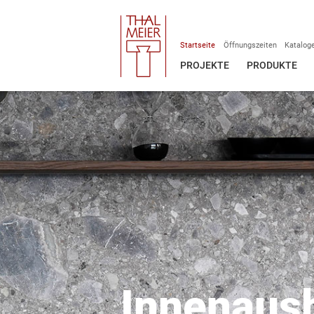
Startseite
Öffnungszeiten
Katalog
PROJEKTE
PRODUKTE
Innenaus