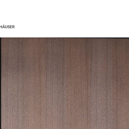
HÄUSER