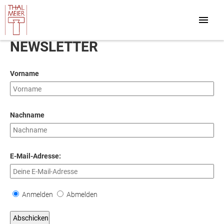
NEWSLETTER
Vorname
Nachname
E-Mail-Adresse:
Anmelden
Abmelden