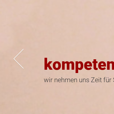
kompeten
wir nehmen uns Zeit für 