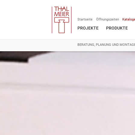
Startseite
Öffnungszeiten
Katalog
PROJEKTE
PRODUKTE
BERATUNG, PLANUNG UND MONTAG