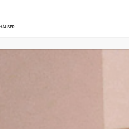
HÄUSER