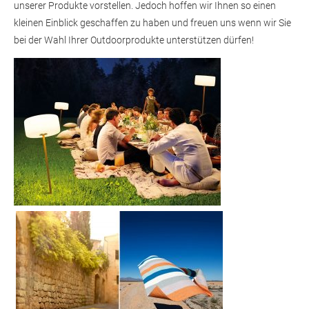
unserer Produkte vorstellen. Jedoch hoffen wir Ihnen so einen
kleinen Einblick geschaffen zu haben und freuen uns wenn wir Sie
bei der Wahl Ihrer Outdoorprodukte unterstützen dürfen!