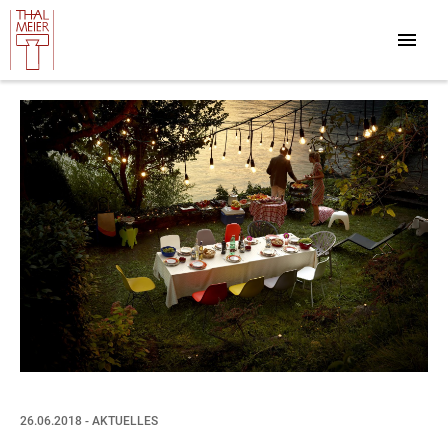
26.06.2018 - AKTUELLES