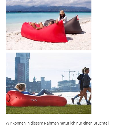
Wir können in diesem Rahmen natürlich nur einen Bruchteil