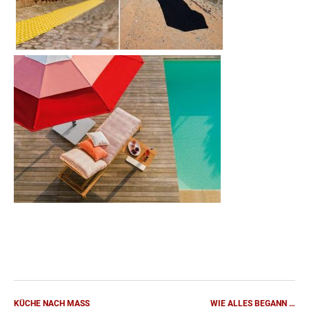
KÜCHE NACH MASS
WIE ALLES BEGANN …