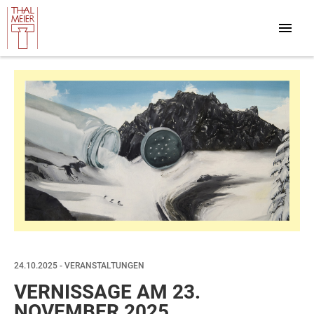
24.10.2025 - VERANSTALTUNGEN
VERNISSAGE AM 23.
NOVEMBER 2025