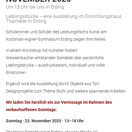
Um 13 Uhr bei uns in Erding
Lieblingsstücke – eine Ausstellung im Einrichtungshaus
Thalmeier in Erding
Schülerinnen und Schüler des Leistungsfachs Kunst am
Korbinian-Aigner-Gymnasium Erding zeigen ihre Werke.
In einem Workshop mit Künstler Robert
Weissenbacher
entstanden Gemälde über persönliche
Lieblingsstücke –
ausdrucksstark, individuell und voller
Emotionen.
Ergänzt wird die Ausstellung durch Objekte aus Ton,
Designprojekte zum Thema Stuhl und weitere spannende Arbeiten.
Wir laden Sie herzlich ein zur Vernissage im
Rahmen des
verkaufsoffenen Sonntags:
Sonntag · 23. November 2025 · 13–18 Uhr