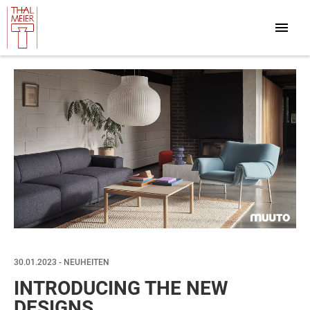
30.01.2023 - NEUHEITEN
INTRODUCING THE NEW
DESIGNS