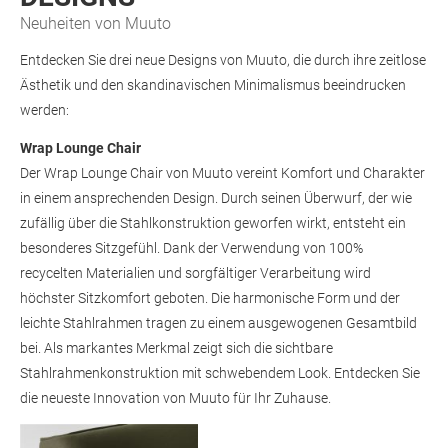
Neuheiten von Muuto
Entdecken Sie drei neue Designs von Muuto, die durch ihre zeitlose
Ästhetik und den skandinavischen Minimalismus beeindrucken
werden:
Wrap Lounge Chair
Der Wrap Lounge Chair von Muuto vereint Komfort und Charakter
in einem ansprechenden Design. Durch seinen Überwurf, der wie
zufällig über die Stahlkonstruktion geworfen wirkt, entsteht ein
besonderes Sitzgefühl. Dank der Verwendung von 100%
recycelten Materialien und sorgfältiger Verarbeitung wird
höchster Sitzkomfort geboten. Die harmonische Form und der
leichte Stahlrahmen tragen zu einem ausgewogenen Gesamtbild
bei. Als markantes Merkmal zeigt sich die sichtbare
Stahlrahmenkonstruktion mit schwebendem Look. Entdecken Sie
die neueste Innovation von Muuto für Ihr Zuhause.