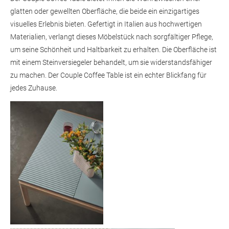
glatten oder gewellten Oberfläche, die beide ein einzigartiges
visuelles Erlebnis bieten. Gefertigt in Italien aus hochwertigen
Materialien, verlangt dieses Möbelstück nach sorgfältiger Pflege,
um seine Schönheit und Haltbarkeit zu erhalten. Die Oberfläche ist
mit einem Steinversiegeler behandelt, um sie widerstandsfähiger
zu machen. Der Couple Coffee Table ist ein echter Blickfang für
jedes Zuhause.