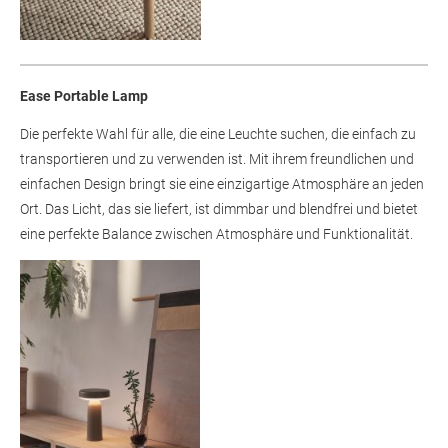
Ease Portable Lamp
Die perfekte Wahl für alle, die eine Leuchte suchen, die einfach zu
transportieren und zu verwenden ist. Mit ihrem freundlichen und
einfachen Design bringt sie eine einzigartige Atmosphäre an jeden
Ort. Das Licht, das sie liefert, ist dimmbar und blendfrei und bietet
eine perfekte Balance zwischen Atmosphäre und Funktionalität.