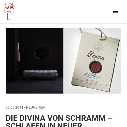
05.05.2014 - NEUHEITEN
DIE DIVINA VON SCHRAMM –
SCHLAFEN IN NEUER