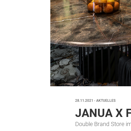
28.11.2021 - AKTUELLES
JANUA X 
Double Brand Store i