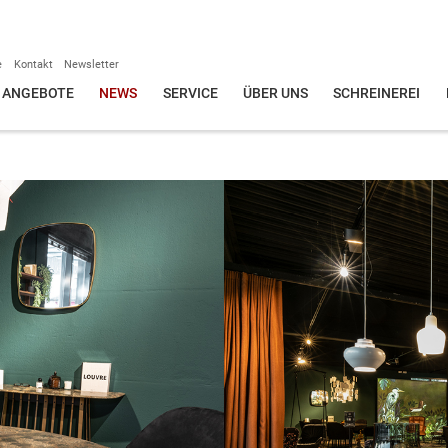
e
Kontakt
Newsletter
ANGEBOTE
NEWS
SERVICE
ÜBER UNS
SCHREINEREI