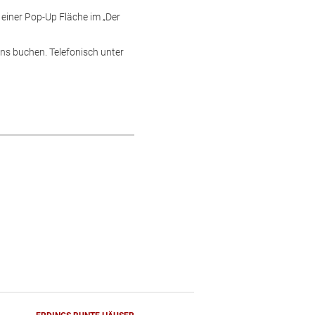
 einer Pop-Up Fläche im „Der
ns buchen. Telefonisch unter