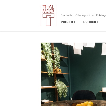
Startseite
Öffnungszeiten
Katalog
PROJEKTE
PRODUKTE