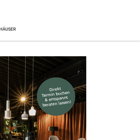
HÄUSER