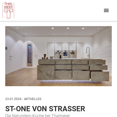
23.01.2024 - AKTUELLES
ST-ONE VON STRASSER
Die Naturstein-Küche bei Thalmeier