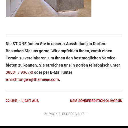
Die ST-ONE finden Sie in unserer Ausstellung in Dorfen.
Besuchen Sie uns gerne. Wir empfehlen Ihnen, vorab einen
Termin zu vereinbaren, um Ihnen den bestmöglichen Service
bieten zu können. Sie erreichen uns in Dorfen telefonisch unter
08081 / 9367-0
oder per E-Mail unter
einrichtungen@thalmeier.com
.
22 UHR – LICHT AUS
USM SONDEREDITION OLIVGRÜN
— ZURÜCK ZUR ÜBERSICHT —