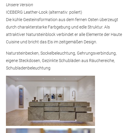
Unsere Version
ICEBERG Leather-Look (alternativ: poliert)
Die kühle Gesteinsformation aus dem fernen Osten überzeugt
durch charakterstarke Farbgebung und edle Struktur. Als
attraktiver Natursteinblock verbindet er alle Elemente der Haute
Cuisine und bricht das Eis im zeitgemäßen Design.
Natursteinbecken, Sockelbeleuchtung, Gehrungsverbindung,
eigene Steckdosen, Gezinkte Schubläden aus Räuchereiche,
Schubladenbeleuchtung