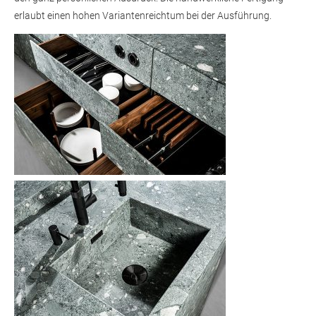
erlaubt einen hohen Variantenreichtum bei der Ausführung.