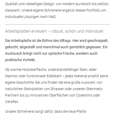
Qualität und vielseitiges Design, von modern-puristisch bis zeitlos-
klassisch. Unsere eigene Schreinerei ergänzt dieses Portfolio um
individuelle Lösungen nach Maß.
Arbeitsplatten erneuern – robust, schön und individuell
Die Arbeitsplatte ist die Bühne des Alltags. Hier wird geschnippelt,
gekocht, abgestellt und manchmal auch gemütlich gegessen. Ein
Austausch bringt nicht nur optische Frische, sondern auch
praktische Vorteile.
Ob warme Holzoberfläche, widerstandsfähiger Stein, edler
Marmor oder funktionaler Edelstahl – jedes Material erzählt seine
eigene Geschichte. Bei uns finden Sie eine große Auswahl: von
natürlichen Steinplatten von Strasser oder unseren Steinmetz-
Partnern bis zu innovativen Oberflächen von Cosentino oder
Ceraflex.
Unsere Schreinerei sorgt dafür, dass die neue Platte