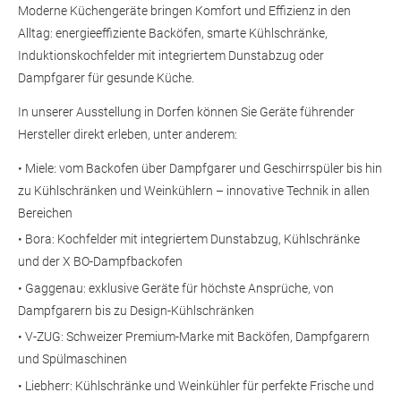
Moderne Küchengeräte bringen Komfort und Effizienz in den
Alltag: energieeffiziente Backöfen, smarte Kühlschränke,
Induktionskochfelder mit integriertem Dunstabzug oder
Dampfgarer für gesunde Küche.
In unserer Ausstellung in Dorfen können Sie Geräte führender
Hersteller direkt erleben, unter anderem:
• Miele: vom Backofen über Dampfgarer und Geschirrspüler bis hin
zu Kühlschränken und Weinkühlern – innovative Technik in allen
Bereichen
• Bora: Kochfelder mit integriertem Dunstabzug, Kühlschränke
und der X BO-Dampfbackofen
• Gaggenau: exklusive Geräte für höchste Ansprüche, von
Dampfgarern bis zu Design-Kühlschränken
• V-ZUG: Schweizer Premium-Marke mit Backöfen, Dampfgarern
und Spülmaschinen
• Liebherr: Kühlschränke und Weinkühler für perfekte Frische und