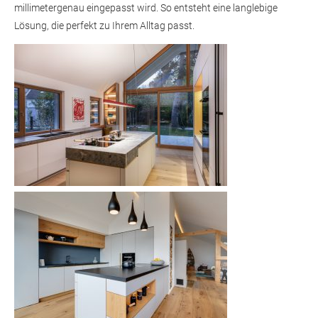
millimetergenau eingepasst wird. So entsteht eine langlebige
Lösung, die perfekt zu Ihrem Alltag passt.