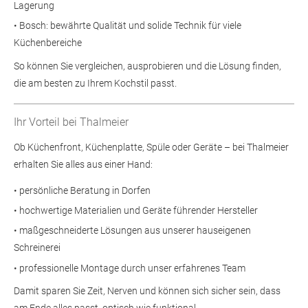
Lagerung
• Bosch: bewährte Qualität und solide Technik für viele
Küchenbereiche
So können Sie vergleichen, ausprobieren und die Lösung finden,
die am besten zu Ihrem Kochstil passt.
Ihr Vorteil bei Thalmeier
Ob Küchenfront, Küchenplatte, Spüle oder Geräte – bei Thalmeier
erhalten Sie alles aus einer Hand:
• persönliche Beratung in Dorfen
• hochwertige Materialien und Geräte führender Hersteller
• maßgeschneiderte Lösungen aus unserer hauseigenen
Schreinerei
• professionelle Montage durch unser erfahrenes Team
Damit sparen Sie Zeit, Nerven und können sich sicher sein, dass