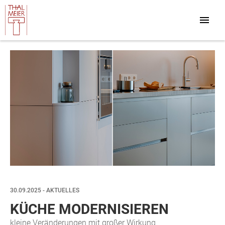
30.09.2025 - AKTUELLES
KÜCHE MODERNISIEREN
kleine Veränderungen mit großer Wirkung