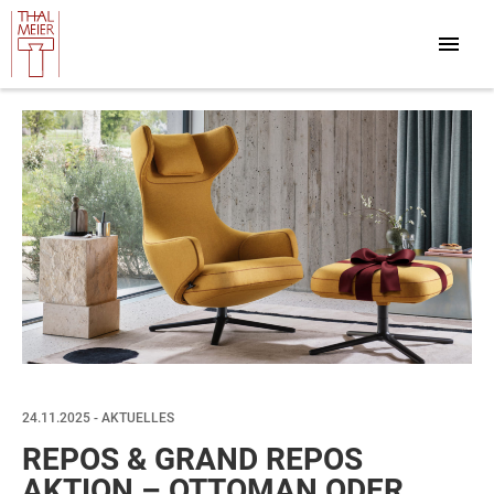
24.11.2025 - AKTUELLES
REPOS & GRAND REPOS
AKTION – OTTOMAN ODER