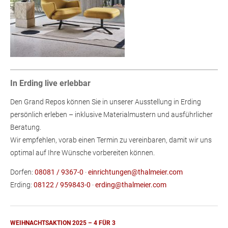
In Erding live erlebbar
Den Grand Repos können Sie in unserer Ausstellung in Erding
persönlich erleben – inklusive Materialmustern und ausführlicher
Beratung.
Wir empfehlen, vorab einen Termin zu vereinbaren, damit wir uns
optimal auf Ihre Wünsche vorbereiten können.
Dorfen:
08081 / 9367-0
·
einrichtungen@thalmeier.com
Erding:
08122 / 959843-0
·
erding@thalmeier.com
WEIHNACHTSAKTION 2025 – 4 FÜR 3