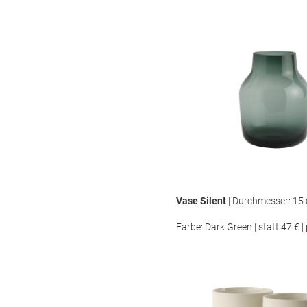
Vase Silent
| Durchmesser: 15 
Farbe: Dark Green | statt 47 € |