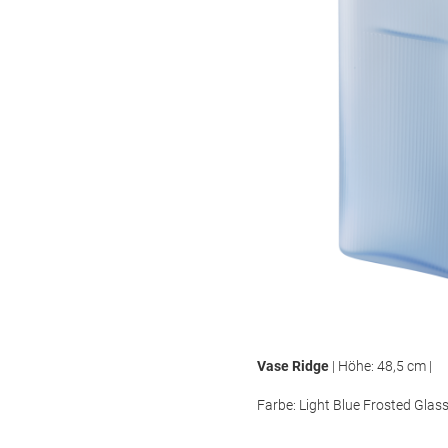
Vase Ridge
| Höhe: 48,5 cm |
Farbe: Light Blue Frosted Glass 