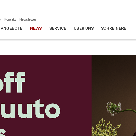
e
Kontakt
Newsletter
ANGEBOTE
NEWS
SERVICE
ÜBER UNS
SCHREINEREI