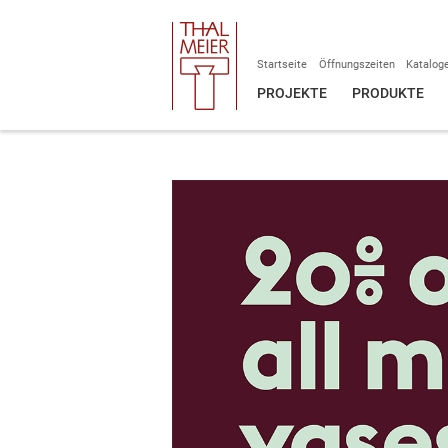
Startseite
Öffnungszeiten
Katalog
PROJEKTE
PRODUKTE