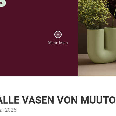
Mehr lesen
 ALLE VASEN VON MUUTO
Mai 2026