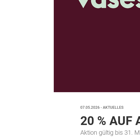
07.05.2026 - AKTUELLES
20 % AUF
Aktion gültig bis 31. 