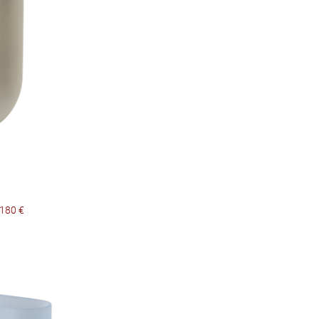
 180 €