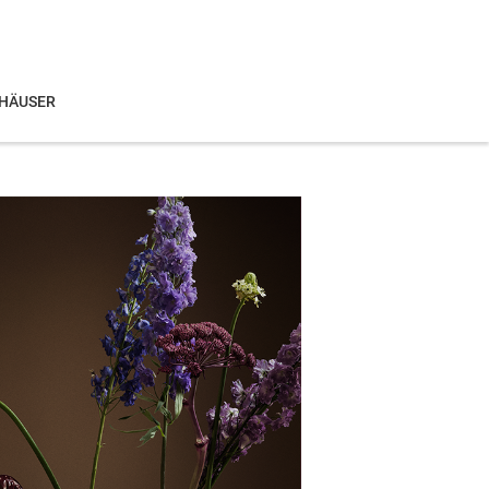
HÄUSER